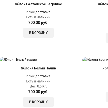
Яблоня Алтайское Багряное
Яблон
плюс
доставка
Есть в наличии
700.00 руб.
В КОРЗИНУ
Яблоня Белый Налив
Яб
плюс
доставка
Есть в наличии
Вес:
0.5 Кг.
700.00 руб.
В КОРЗИНУ