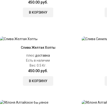
450.00 руб.
В КОРЗИНУ
Слива Желтая Хопты
плюс
доставка
Есть в наличии
Вес:
0.5 Кг.
450.00 руб.
В КОРЗИНУ