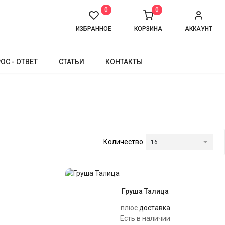
0
0
ИЗБРАННОЕ
КОРЗИНА
АККАУНТ
ОС - ОТВЕТ
СТАТЬИ
КОНТАКТЫ
Количество
Груша Талица
плюс
доставка
Есть в наличии