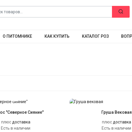
О ПИТОМНИКЕ
КАК КУПИТЬ
КАТАЛОГ РОЗ
ВОПР
ос "Северное Сияние"
Груша Вековая
плюс
доставка
плюс
доставка
Есть в наличии
Есть в наличии