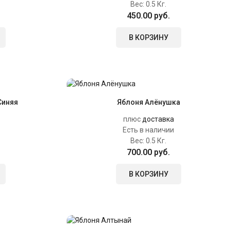
Вес:
0.5 Кг.
450.00 руб.
В КОРЗИНУ
Синяя
Яблоня Алёнушка
плюс
доставка
Есть в наличии
Вес:
0.5 Кг.
700.00 руб.
В КОРЗИНУ