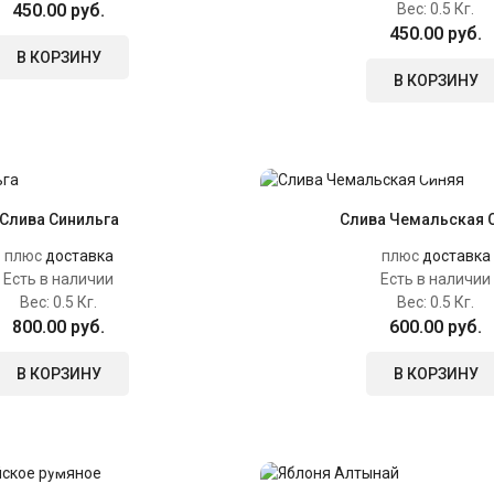
450.00 руб.
Вес:
0.5 Кг.
450.00 руб.
В КОРЗИНУ
В КОРЗИНУ
Слива Синильга
Слива Чемальская 
плюс
доставка
плюс
доставка
Есть в наличии
Есть в наличии
Вес:
0.5 Кг.
Вес:
0.5 Кг.
800.00 руб.
600.00 руб.
В КОРЗИНУ
В КОРЗИНУ