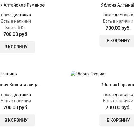
я Алтайское Румяное
Яблоня Алтына
плюс
доставка
плюс
доставка
Есть в наличии
Есть в наличии
Вес:
0.5 Кг.
700.00 руб.
700.00 руб.
В КОРЗИНУ
В КОРЗИНУ
лоня Воспитанница
Яблоня Горнис
плюс
доставка
плюс
доставка
Есть в наличии
Есть в наличии
700.00 руб.
700.00 руб.
В КОРЗИНУ
В КОРЗИНУ