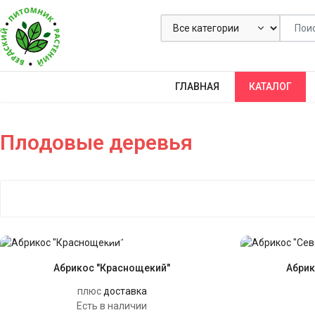
ГЛАВНАЯ
КАТАЛОГ
Плодовые деревья
Абрикос "Краснощекий"
Абрик
плюс
доставка
Есть в наличии