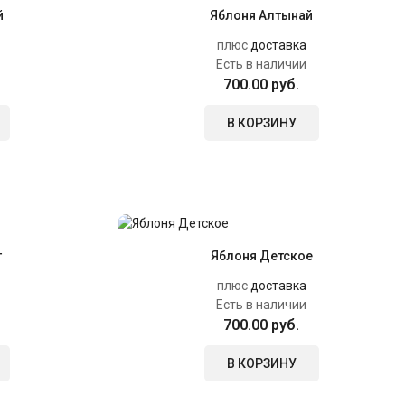
й
Яблоня Алтынай
плюс
доставка
Есть в наличии
700.00 руб.
В КОРЗИНУ
т
Яблоня Детское
плюс
доставка
Есть в наличии
700.00 руб.
В КОРЗИНУ