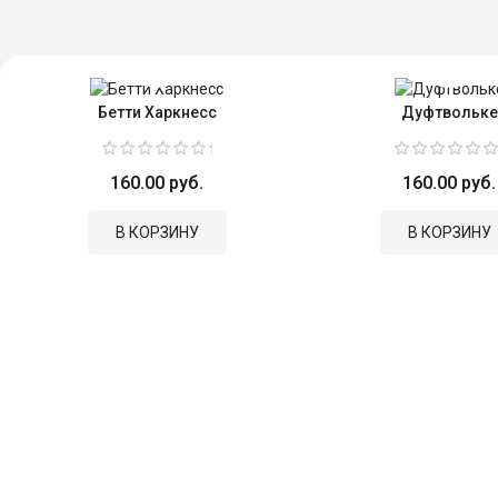
Бетти Харкнесс
Дуфтвольке
160.00 руб.
160.00 руб.
В КОРЗИНУ
В КОРЗИНУ