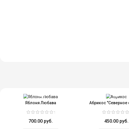
Яблоня Любава
Абрикос "Северное 
700.00 руб.
450.00 руб.