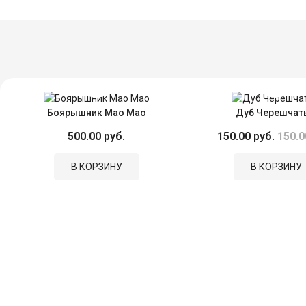
Боярышник Мао Мао
Дуб Черешчат
500.00 руб.
150.00 руб.
150.0
В КОРЗИНУ
В КОРЗИНУ