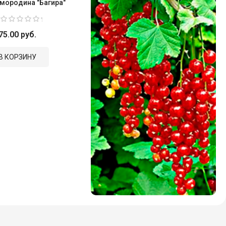
мородина "Багира"
75.00 руб.
В КОРЗИНУ