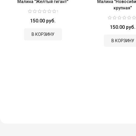
Малина "Желтый гигант"
Малина "Новосиб
крупная"
150.00 руб.
150.00 руб.
В КОРЗИНУ
В КОРЗИНУ