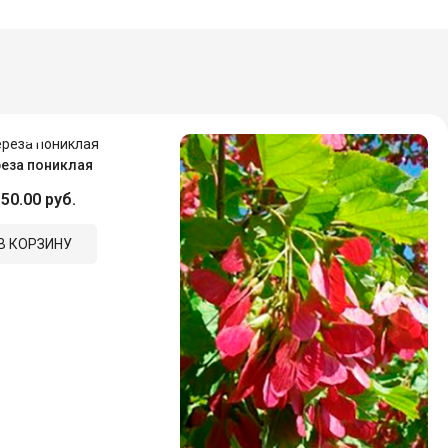
еза пониклая
50.00 руб.
В КОРЗИНУ