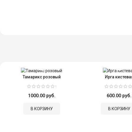
Тамарикс розовый
Ирга кистева
1000.00 руб.
600.00 руб.
В КОРЗИНУ
В КОРЗИНУ