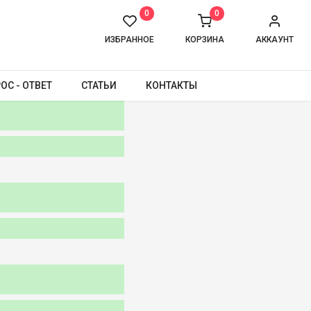
0
0
ИЗБРАННОЕ
КОРЗИНА
АККАУНТ
ОС - ОТВЕТ
СТАТЬИ
КОНТАКТЫ