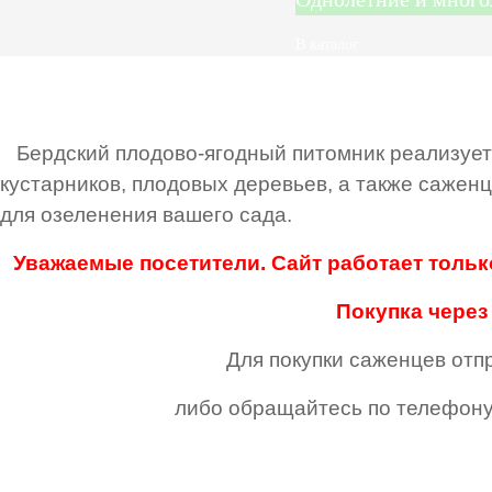
В каталог
Бердский плодово-ягодный питомник реализует 
кустарников, плодовых деревьев, а также саженц
для озеленения вашего сада.
Уважаемые посетители. Сайт работает тольк
Покупка через
Для покупки саженцев отпр
либо обращайтесь по телефон