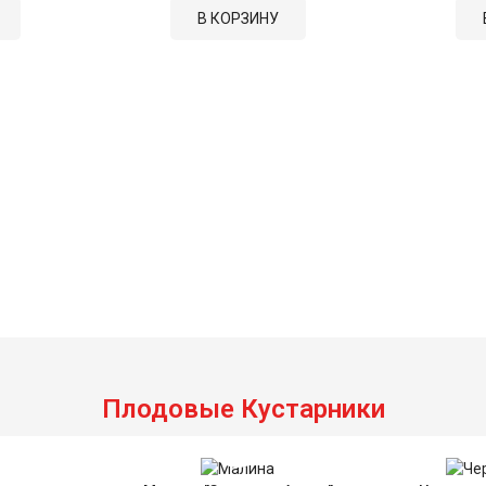
В КОРЗИНУ
Плодовые Кустарники