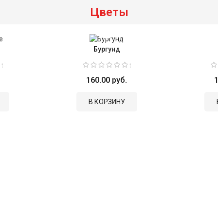
Цветы
Бургунд
160.00 руб.
1
В КОРЗИНУ