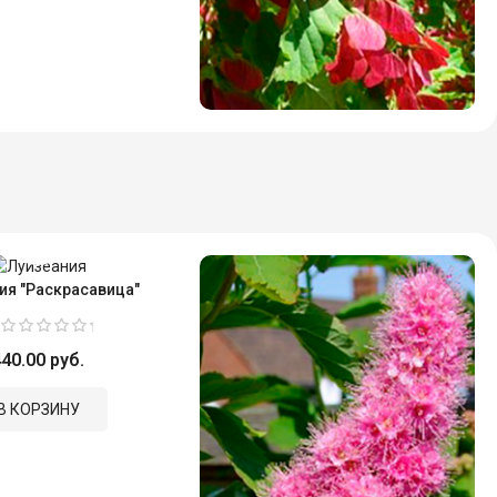
ия "Раскрасавица"
40.00 руб.
В КОРЗИНУ