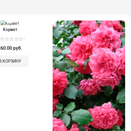
Корвет
60.00 руб.
В КОРЗИНУ