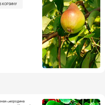
В КОРЗИНУ