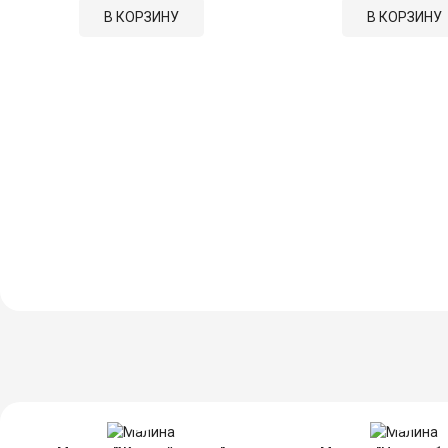
В КОРЗИНУ
В КОРЗИНУ