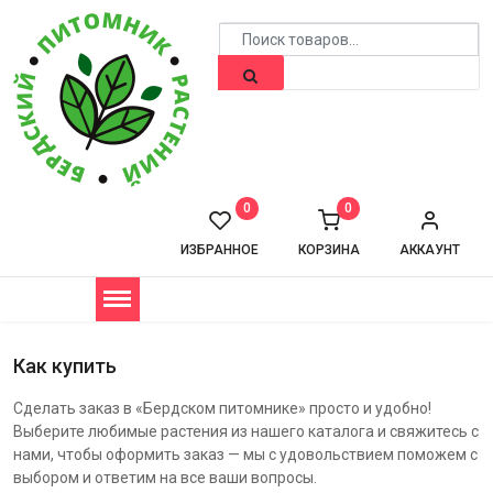
0
0
ИЗБРАННОЕ
КОРЗИНА
АККАУНТ
Как купить
Сделать заказ в «Бердском питомнике» просто и удобно!
Выберите любимые растения из нашего каталога и свяжитесь с
нами, чтобы оформить заказ — мы с удовольствием поможем с
выбором и ответим на все ваши вопросы.