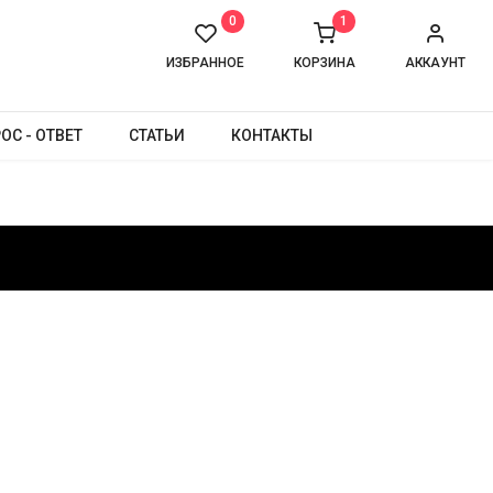
0
1
ИЗБРАННОЕ
КОРЗИНА
АККАУНТ
ОС - ОТВЕТ
СТАТЬИ
КОНТАКТЫ