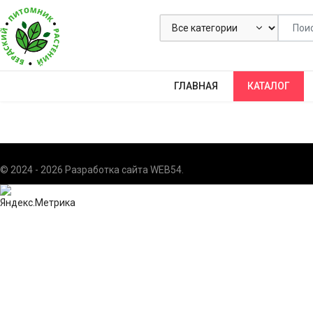
ГЛАВНАЯ
КАТАЛОГ
© 2024 - 2026 Разработка сайта
WEB54
.