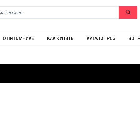
О ПИТОМНИКЕ
КАК КУПИТЬ
КАТАЛОГ РОЗ
ВОПР