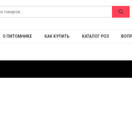
О ПИТОМНИКЕ
КАК КУПИТЬ
КАТАЛОГ РОЗ
ВОПР