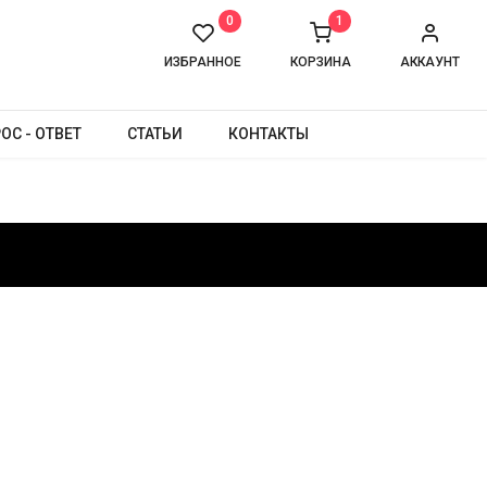
0
1
ИЗБРАННОЕ
КОРЗИНА
АККАУНТ
ОС - ОТВЕТ
СТАТЬИ
КОНТАКТЫ