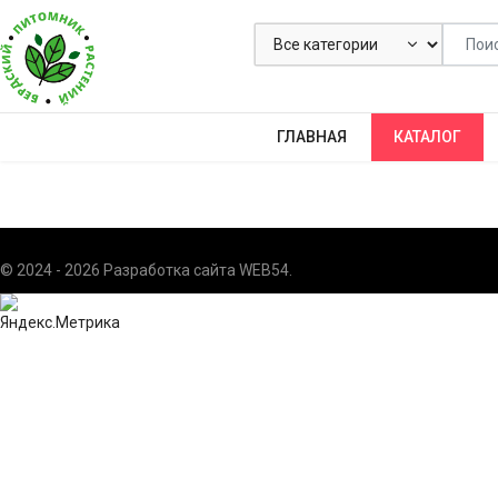
ГЛАВНАЯ
КАТАЛОГ
© 2024 - 2026 Разработка сайта
WEB54
.