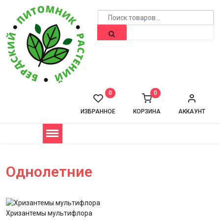
0
0
ИЗБРАННОЕ
КОРЗИНА
АККАУНТ
Однолетние
Хризантемы мультифлора