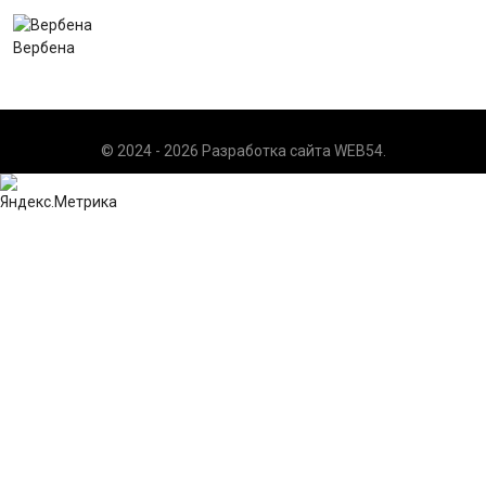
Вербена
© 2024 - 2026 Разработка сайта
WEB54
.