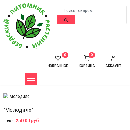
0
0
ИЗБРАННОЕ
КОРЗИНА
АККАУНТ
"Молодило"
250.00 руб.
Цена: