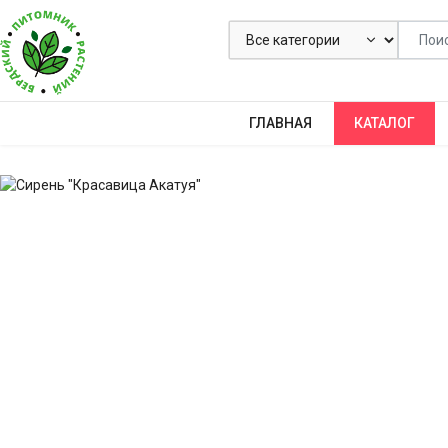
ГЛАВНАЯ
КАТАЛОГ