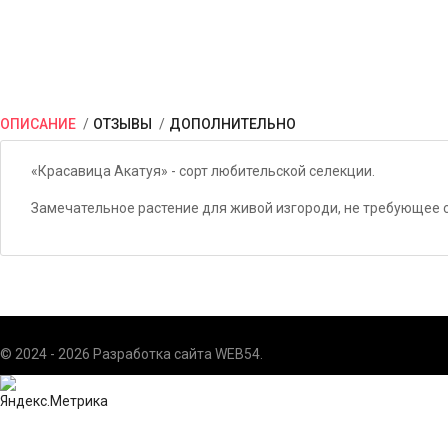
ОПИСАНИЕ
ОТЗЫВЫ
ДОПОЛНИТЕЛЬНО
«Красавица Акатуя» - сорт любительской селекции.
Замечательное растение для живой изгороди, не требующее с
© 2024 - 2026 Разработка сайта
WEB54
.