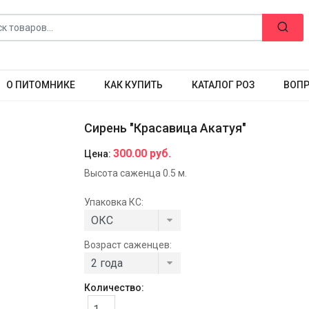
О ПИТОМНИКЕ
КАК КУПИТЬ
КАТАЛОГ РОЗ
ВОПР
Сирень "Красавица Акатуя"
300.00 руб.
Цена:
Высота саженца 0.5 м.
Упаковка КС:
Возраст саженцев:
Количество: