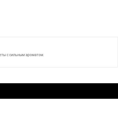
еты с сильным ароматом.