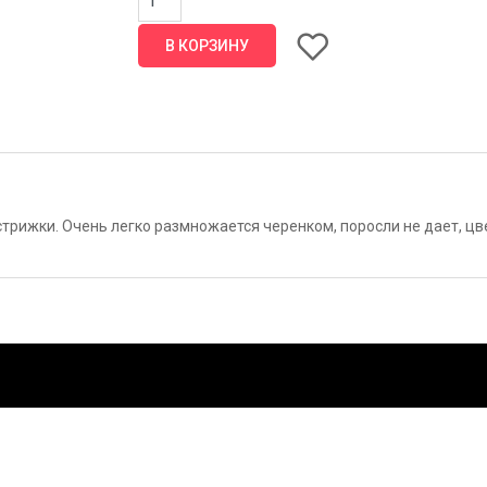
трижки. Очень легко размножается черенком, поросли не дает, цв