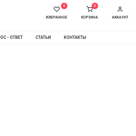
0
0
ИЗБРАННОЕ
КОРЗИНА
АККАУНТ
ОС - ОТВЕТ
СТАТЬИ
КОНТАКТЫ