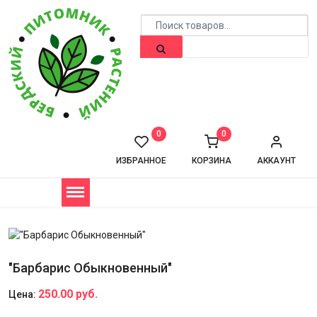
0
0
ИЗБРАННОЕ
КОРЗИНА
АККАУНТ
"Барбарис Обыкновенный"
250.00 руб.
Цена: