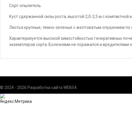
Сорт-опылитель.
Куст сдержанной силы роста, высотой 2,0-2,5 м с компактной
Листья крупные, темно-зеленые с желтоватым опушением по 
Характеризуется высокой зимостойкостью генеративных поче
экземпляров сорта. Болезнями не поражался и вредителями 
© 2024 - 2026 Разработка сайта
WEB54
.