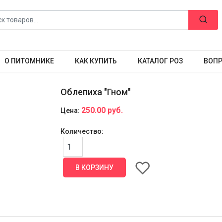
О ПИТОМНИКЕ
КАК КУПИТЬ
КАТАЛОГ РОЗ
ВОПР
Облепиха "Гном"
250.00 руб.
Цена:
Количество: