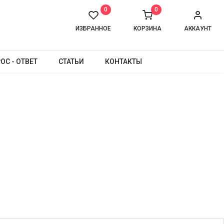
0
0
ИЗБРАННОЕ
КОРЗИНА
АККАУНТ
ОС - ОТВЕТ
СТАТЬИ
КОНТАКТЫ