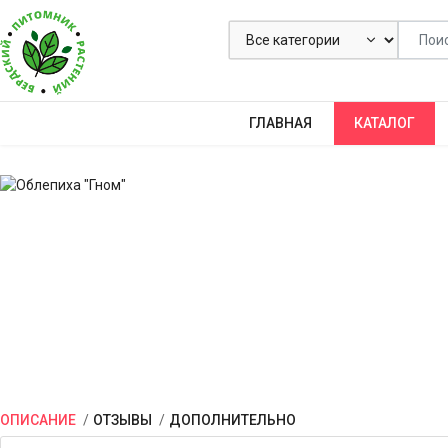
ГЛАВНАЯ
КАТАЛОГ
ОПИСАНИЕ
ОТЗЫВЫ
ДОПОЛНИТЕЛЬНО