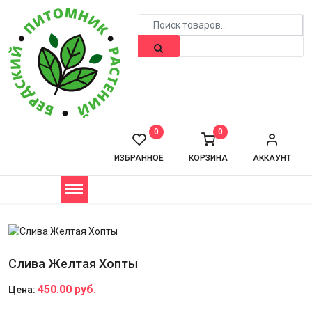
0
0
ИЗБРАННОЕ
КОРЗИНА
АККАУНТ
Слива Желтая Хопты
450.00 руб.
Цена: