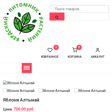
0
0
ИЗБРАННОЕ
КОРЗИНА
АККАУНТ
Яблоня Алтынай
700.00 руб.
Цена: