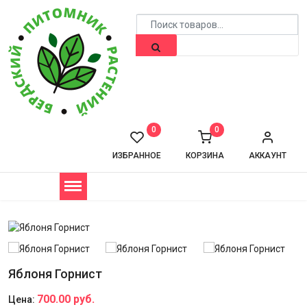
0
0
ИЗБРАННОЕ
КОРЗИНА
АККАУНТ
Яблоня Горнист
700.00 руб.
Цена: