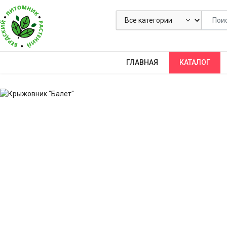
ГЛАВНАЯ
КАТАЛОГ