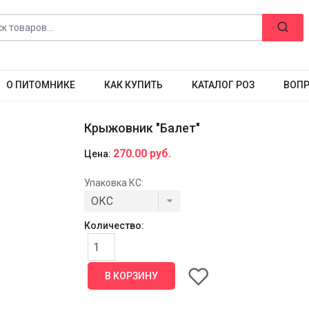
О ПИТОМНИКЕ
КАК КУПИТЬ
КАТАЛОГ РОЗ
ВОПР
Крыжовник "Балет"
270.00 руб.
Цена:
Упаковка КС:
Количество: