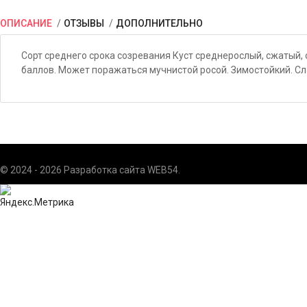
ОПИСАНИЕ
ОТЗЫВЫ
ДОПОЛНИТЕЛЬНО
Сорт среднего срока созревания Куст среднерослый, сжатый, 
баллов. Может поражаться мучнистой росой. Зимостойкий. С
© 2024 - 2026 Разработка сайта
WEB54
.