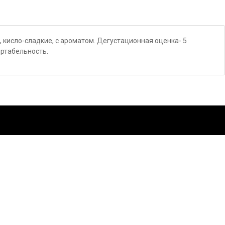
, кисло-сладкие, с ароматом. Дегустационная оценка- 5
ортабельность.