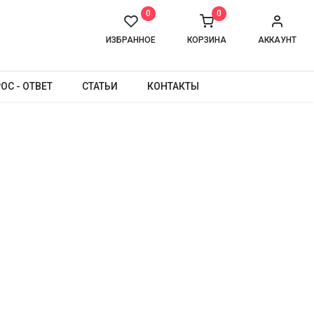
0
0
ИЗБРАННОЕ
КОРЗИНА
АККАУНТ
ОС - ОТВЕТ
СТАТЬИ
КОНТАКТЫ