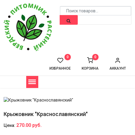
0
0
ИЗБРАННОЕ
КОРЗИНА
АККАУНТ
Крыжовник "Краснославянский"
270.00 руб.
Цена: