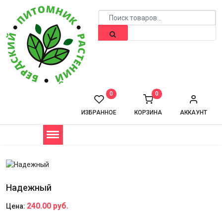
0
0
ИЗБРАННОЕ
КОРЗИНА
АККАУНТ
Надежный
240.00 руб.
Цена: