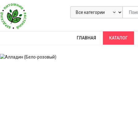
ГЛАВНАЯ
КАТАЛОГ