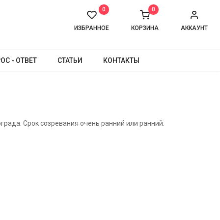
0
0
ИЗБРАННОЕ
КОРЗИНА
АККАУНТ
ОС - ОТВЕТ
СТАТЬИ
КОНТАКТЫ
града. Срок созревания очень ранний или ранний.