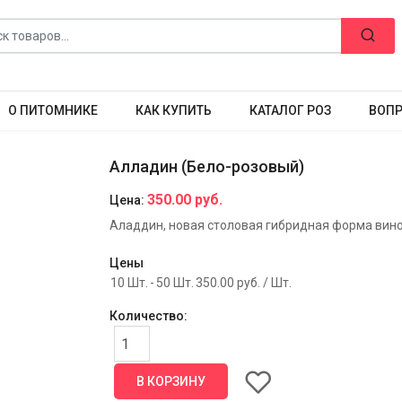
О ПИТОМНИКЕ
КАК КУПИТЬ
КАТАЛОГ РОЗ
ВОПР
Алладин (Бело-розовый)
350.00 руб.
Цена:
Аладдин, новая столовая гибридная форма вино
Цены
10 Шт.
-
50 Шт.
350.00 руб.
/ Шт.
Количество: