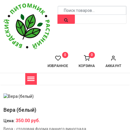
0
0
ИЗБРАННОЕ
КОРЗИНА
АККАУНТ
Вера (белый)
350.00 руб.
Цена:
Вера - столовая форма раннего винограда