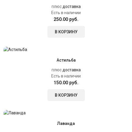
плюс
доставка
Есть в наличии
250.00 руб.
В КОРЗИНУ
Астильба
плюс
доставка
Есть в наличии
150.00 руб.
В КОРЗИНУ
Лаванда