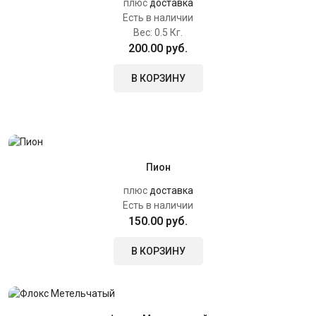
плюс
доставка
Есть в наличии
Вес:
0.5 Кг.
200.00 руб.
В КОРЗИНУ
Пион
плюс
доставка
Есть в наличии
150.00 руб.
В КОРЗИНУ