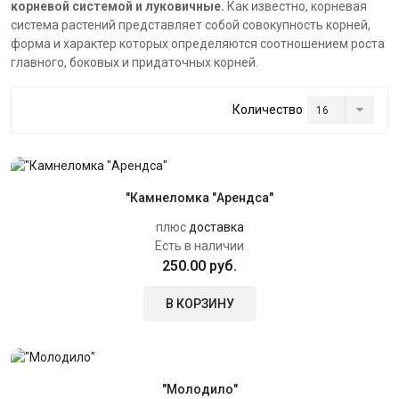
корневой системой и луковичные.
Как известно, корневая
система растений представляет собой совокупность корней,
форма и характер которых определяются соотношением роста
главного, боковых и придаточных корней.
Количество
"Камнеломка "Арендса"
плюс
доставка
Есть в наличии
250.00 руб.
В КОРЗИНУ
"Молодило"