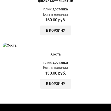
Флокс Метельчатый
плюс
доставка
Есть в наличии
160.00 руб.
В КОРЗИНУ
Хоста
плюс
доставка
Есть в наличии
150.00 руб.
В КОРЗИНУ