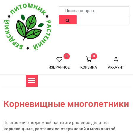
0
0
ИЗБРАННОЕ
КОРЗИНА
АККАУНТ
Корневищные многолетники
По строению подземной части эти растения делят на
корневищные, растения со стержневой и мочковатой