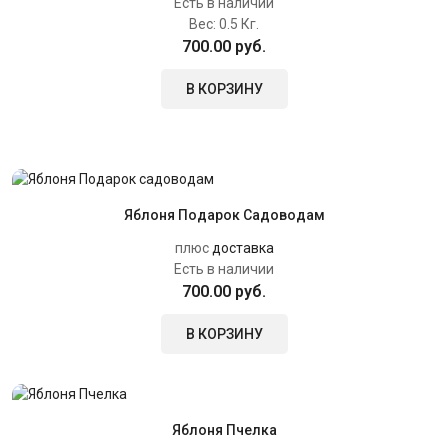
Есть в наличии
Вес:
0.5 Кг.
700.00 руб.
В КОРЗИНУ
Яблоня Подарок Садоводам
плюс
доставка
Есть в наличии
700.00 руб.
В КОРЗИНУ
Яблоня Пчелка