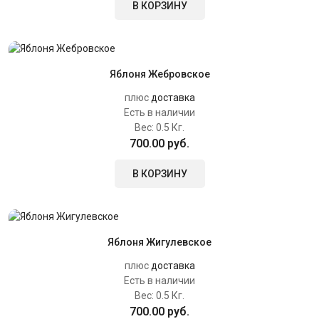
В КОРЗИНУ
Яблоня Жебровское
плюс
доставка
Есть в наличии
Вес:
0.5 Кг.
700.00 руб.
В КОРЗИНУ
Яблоня Жигулевское
плюс
доставка
Есть в наличии
Вес:
0.5 Кг.
700.00 руб.