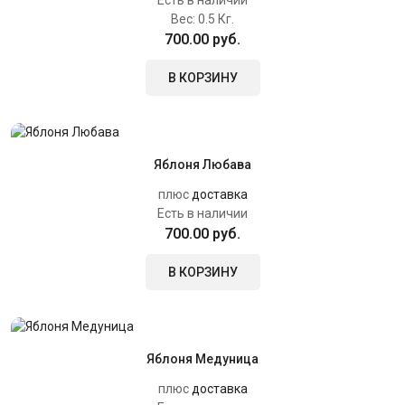
Есть в наличии
Вес:
0.5 Кг.
700.00 руб.
В КОРЗИНУ
Яблоня Любава
плюс
доставка
Есть в наличии
700.00 руб.
В КОРЗИНУ
Яблоня Медуница
плюс
доставка