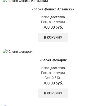
Яблоня Феникс Алтайский
плюс
доставка
Есть в наличии
700.00 руб.
В КОРЗИНУ
Яблоня Фонарик
плюс
доставка
Есть в наличии
Вес:
0.5 Кг.
700.00 руб.
В КОРЗИНУ