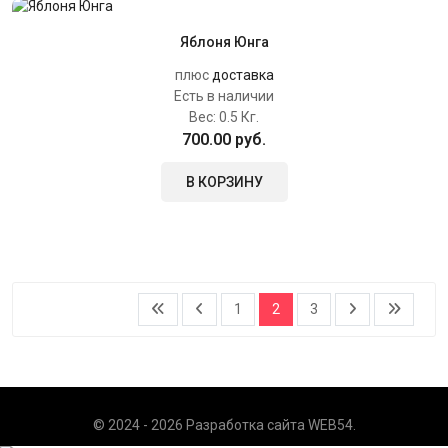
Яблоня Юнга
плюс
доставка
Есть в наличии
Вес:
0.5 Кг.
700.00 руб.
В КОРЗИНУ
1
2
3
© 2024 - 2026 Разработка сайта
WEB54
.