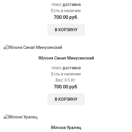
плюс
доставка
Есть в наличии
700.00 руб.
В КОРЗИНУ
Яблоня Синап Минусинский
плюс
доставка
Есть в наличии
Вес:
0.5 Кг.
700.00 руб.
В КОРЗИНУ
Яблоня Уралец