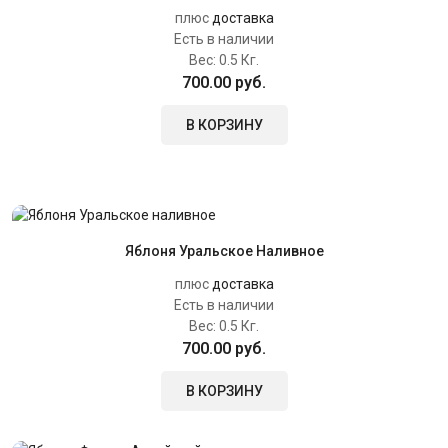
плюс
доставка
Есть в наличии
Вес:
0.5 Кг.
700.00 руб.
В КОРЗИНУ
Яблоня Уральское Наливное
плюс
доставка
Есть в наличии
Вес:
0.5 Кг.
700.00 руб.
В КОРЗИНУ