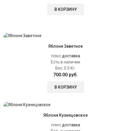
В КОРЗИНУ
Яблоня Заветное
плюс
доставка
Есть в наличии
Вес:
0.5 Кг.
700.00 руб.
В КОРЗИНУ
Яблоня Кузнецовское
плюс
доставка