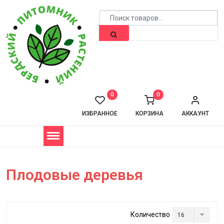
0
0
ИЗБРАННОЕ
КОРЗИНА
АККАУНТ
Плодовые деревья
Количество