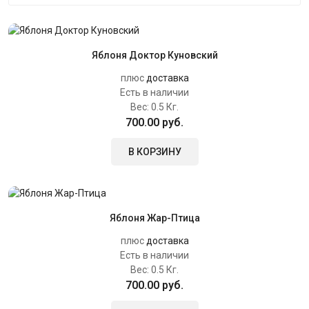
Яблоня Доктор Куновский
плюс
доставка
Есть в наличии
Вес:
0.5 Кг.
700.00 руб.
В КОРЗИНУ
Яблоня Жар-Птица
плюс
доставка
Есть в наличии
Вес:
0.5 Кг.
700.00 руб.