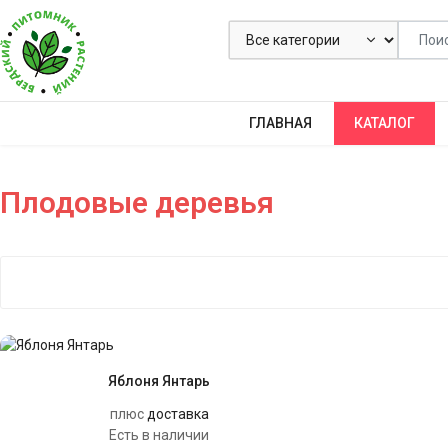
ГЛАВНАЯ
КАТАЛОГ
Плодовые деревья
Яблоня Янтарь
плюс
доставка
Есть в наличии