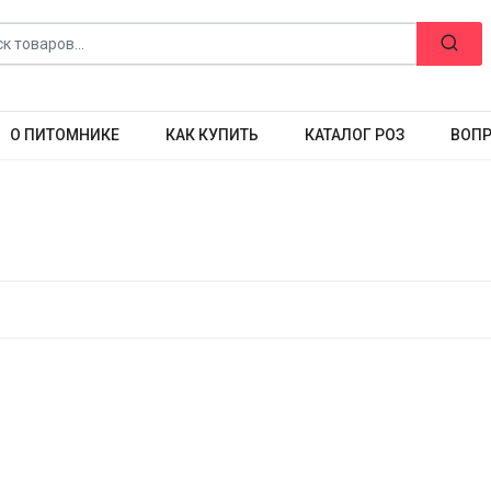
О ПИТОМНИКЕ
КАК КУПИТЬ
КАТАЛОГ РОЗ
ВОПР