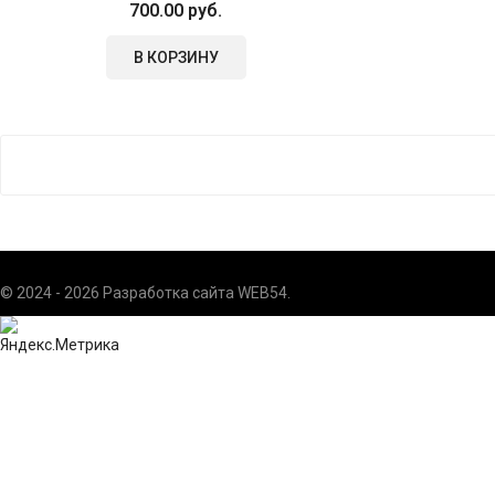
700.00 руб.
В КОРЗИНУ
© 2024 - 2026 Разработка сайта
WEB54
.