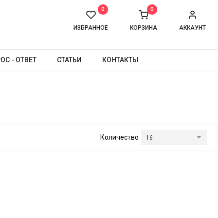
0
0
ИЗБРАННОЕ
КОРЗИНА
АККАУНТ
ОС - ОТВЕТ
СТАТЬИ
КОНТАКТЫ
Количество